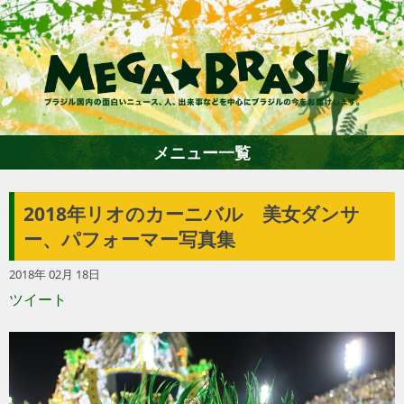
メニュー一覧
2018年リオのカーニバル 美女ダンサ
ホーム
ー、パフォーマー写真集
2018年 02月 18日
ファション
ツイート
エンターテイメント
グルメ