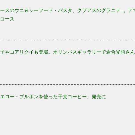
ースのウニ＆シーフード・パスタ、クプアスのグラニテ...。
コース
子やコアリクイも登場。オリンパスギャラリーで岩合光昭さん
エロー・ブルボンを使った干支コーヒー、発売に