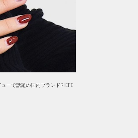
ビューで話題の国内ブランドRIEFE