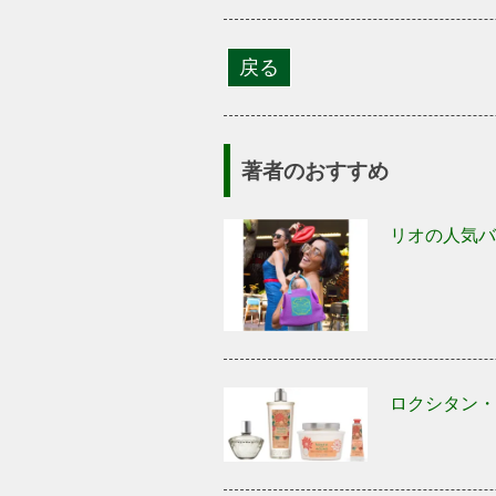
著者のおすすめ
リオの人気バ
ロクシタン・