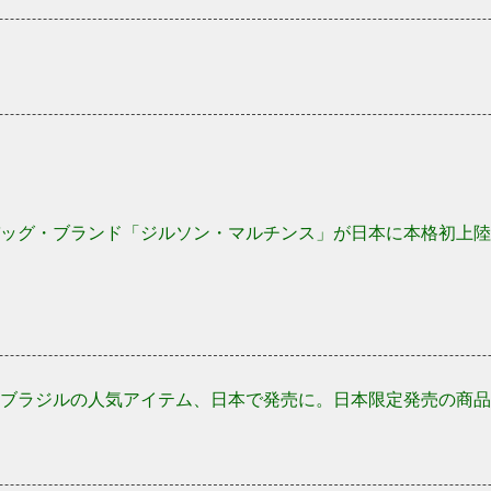
ッグ・ブランド「ジルソン・マルチンス」が日本に本格初上陸
ブラジルの人気アイテム、日本で発売に。日本限定発売の商品