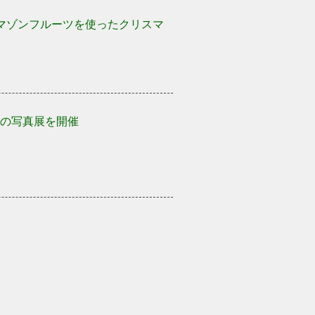
アマゾンフルーツを使ったクリスマ
の写真展を開催