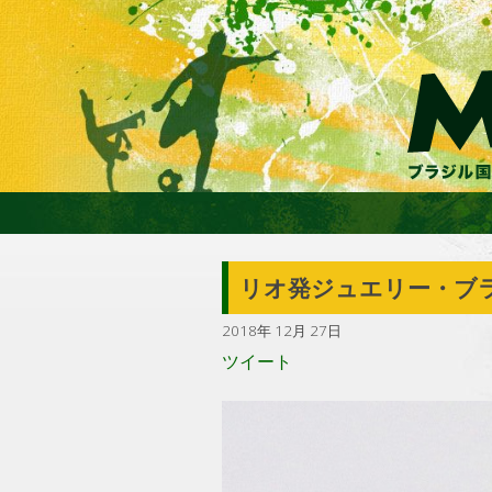
リオ発ジュエリー・ブ
2018年 12月 27日