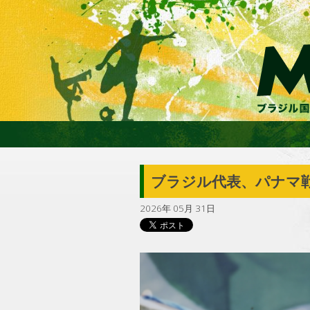
ブラジル代表、パナマ
2026年 05月 31日