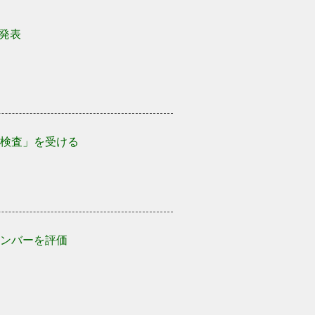
発表
検査」を受ける
ンバーを評価