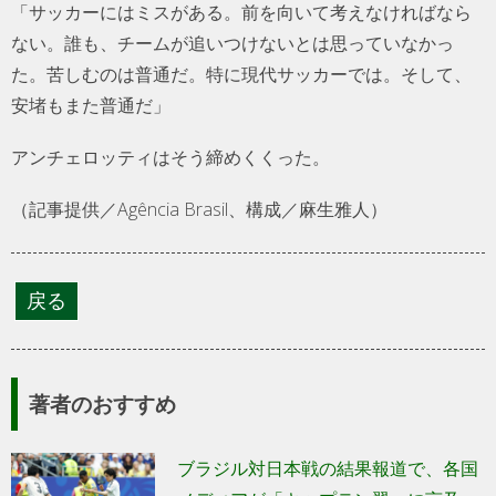
「サッカーにはミスがある。前を向いて考えなければなら
ない。誰も、チームが追いつけないとは思っていなかっ
た。苦しむのは普通だ。特に現代サッカーでは。そして、
安堵もまた普通だ」
アンチェロッティはそう締めくくった。
（記事提供／Agência Brasil、構成／麻生雅人）
著者のおすすめ
ブラジル対日本戦の結果報道で、各国