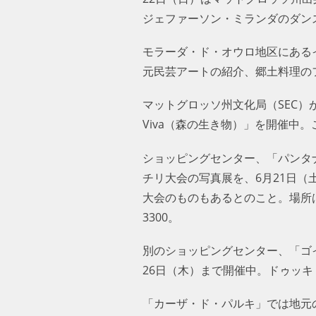
ジェファーソン・ミランダのダン
モラーダ・ド・オウロ地区にあるイ
元民芸アートの紹介、郷土料理の
マットグロッソ州文化局（SEC）
Viva（森の生き物）」を開催中
ショッピングセンター、「パンタナ
チリ大会の写真展を、6月21日（
大会のものもあるとのこと。場所
3300。
別のショッピングセンター、「ゴ
26日（木）まで開催中。ドゥッキ
「カーザ・ド・パルキ」では地元