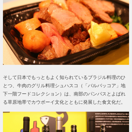
そして日本でもっともよく知られているブラジル料理のひ
とつ、牛肉のグリル料理シュハスコ（「バルバッコア」地
下一階フードコレクション）は、南部のパンパスとよばれ
る草原地帯でカウボーイ文化とともに発展した食文化だ。