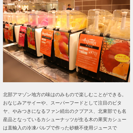
北部アマゾン地方の味はのみもので楽しむことができる。
おなじみアサイーや、スーパーフードとして注目のピタ
ヤ、やみつきになるファン続出のクプアス、北東部でも名
産品となっているカシューナッツが生る木の果実カシュー
は直輸入の冷凍パルプで作った砂糖不使用ジュースで