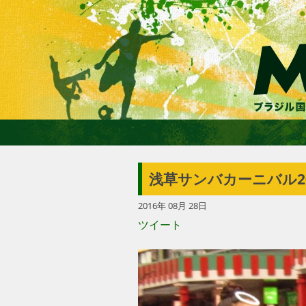
浅草サンバカーニバル2
2016年 08月 28日
ツイート