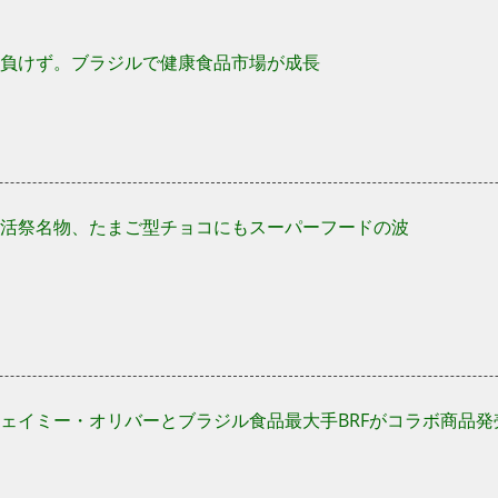
負けず。ブラジルで健康食品市場が成長
活祭名物、たまご型チョコにもスーパーフードの波
ェイミー・オリバーとブラジル食品最大手BRFがコラボ商品