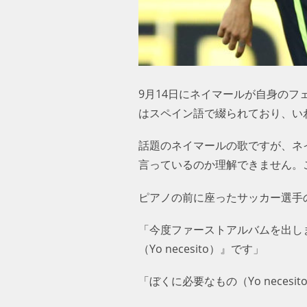
9月14日にネイマールが自身の
はスペイン語で綴られており、い
話題のネイマールの歌ですが、ネ
言っているのか理解できません。
ピアノの前に座ったサッカー選手
「今度ファーストアルバムを出し
（Yo necesito）』です」
「ぼくに必要なもの（Yo neces