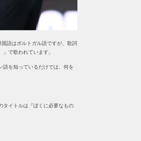
母国語はポルトガル語ですが、歌詞
）」で歌われています。
ン語を知っているだけでは、何を
のタイトルは『ぼくに必要なもの