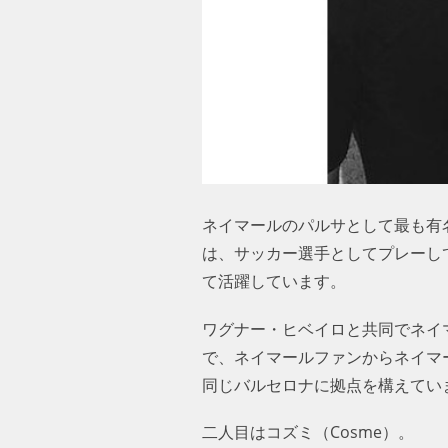
ネイマールのパルサとして最も有名
は、サッカー選手としてプレーし
て活躍しています。
ワグナー・ヒベイロと共同でネイ
で、ネイマールファンからネイマ
同じバルセロナに拠点を構えてい
二人目はコズミ（Cosme）。