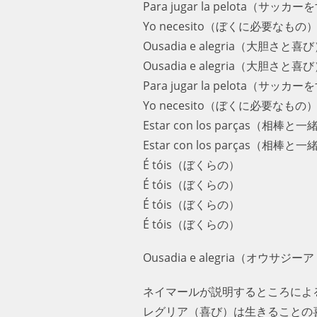
Para jugar la pelota（サッ
Yo necesito（ぼくに必要なもの
Ousadia e alegria（大胆さと喜
Ousadia e alegria（大胆さと喜
Para jugar la pelota（サッ
Yo necesito（ぼくに必要なもの
Estar con los parças（相棒と一
Estar con los parças（相棒と一
É tóis（ぼくらの）
É tóis（ぼくらの）
É tóis（ぼくらの）
É tóis（ぼくらの）
Ousadia e alegria
ネイマールが説明するところによる
レグリア（喜び）は生きることの