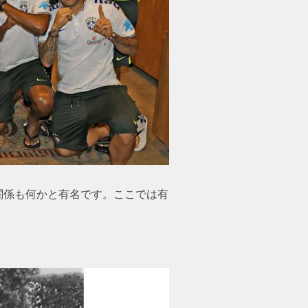
の関係も何かと有名です。ここでは有