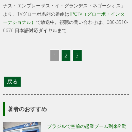
ナス・エンプレーザス・イ・グランヂス・ネゴーシオス」
より。TVグローボ系列の番組は
IPCTV（グローボ・インタ
ーナショナル）
で放送中。視聴の問い合わせは、080-3510-
0676 日本語対応ダイヤルまで
1
2
3
著者のおすすめ
ブラジルで空前の起業ブーム到来!? 勤