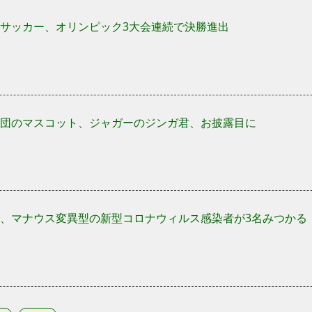
サッカー、オリンピック3大会連続で決勝進出
団のマスコット、ジャガーのジンガ君、お披露目に
、マナウス変異型の新型コロナウィルス感染者が3名みつかる