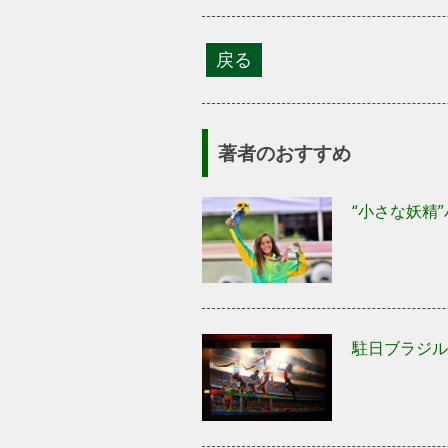
著者のおすすめ
“小さな妖精
駐日ブラジル