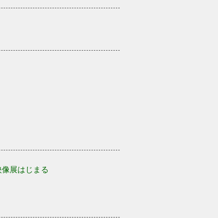
映像展はじまる