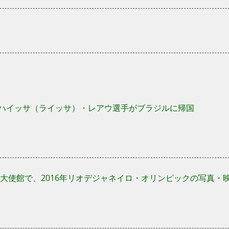
”ハイッサ（ライッサ）・レアウ選手がブラジルに帰国
大使館で、2016年リオデジャネイロ・オリンピックの写真・