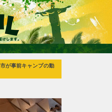
門市が事前キャンプの動