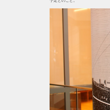
予定とのこと。