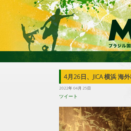
4月26日、JICA 横
2022年 04月 25日