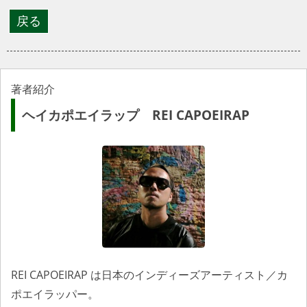
著者紹介
ヘイカポエイラップ REI CAPOEIRAP
REI CAPOEIRAP は日本のインディーズアーティスト／カ
ポエイラッパー。