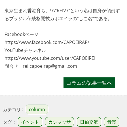
東京生まれ香港育ち。\\\"REI\\\"という名は自身が傾倒す
るブラジル伝統格闘技カポエイラの”しこ名”である。
Facebookページ
https://www.facebook.com/CAPOEIRAP/
YouTubeチャンネル
https://www.youtube.com/user/CAPOEIREI​​
問合せ rei.capoeirap@gmail.com
コラムの記事一覧へ
カテゴリ :
column
タグ：
イベント
カシャッサ
日伯交流
音楽