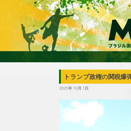
トランプ政権の関税爆弾
2025年 10月 1日