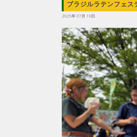
ブラジルラテンフェステ
2025年 07月 19日