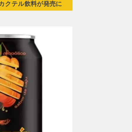
カクテル飲料が発売に