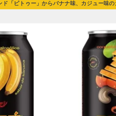
ンド「ピトゥー」からバナナ味、カジュー味の