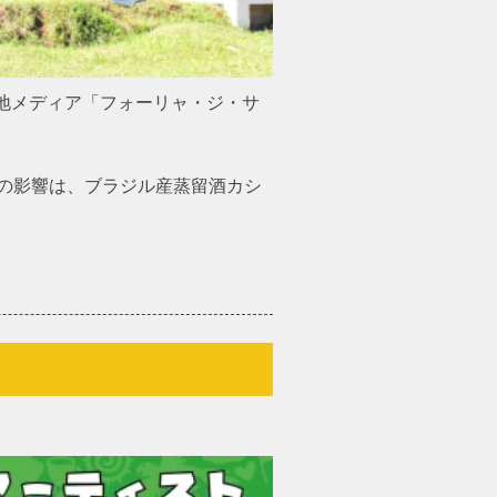
地メディア「フォーリャ・ジ・サ
の影響は、ブラジル産蒸留酒カシ