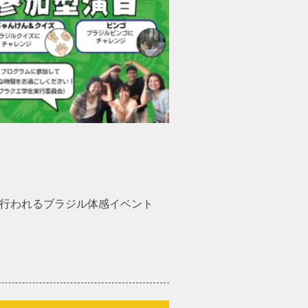
会場で行われるブラジル体感イベント