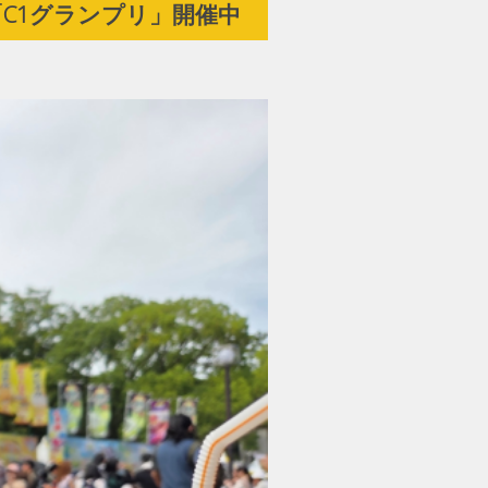
C1グランプリ」開催中