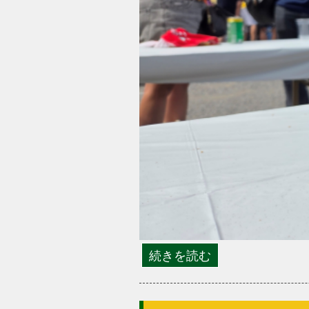
続きを読む