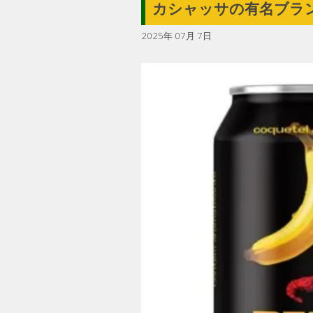
カシャッサの有名ブラ
2025年 07月 7日