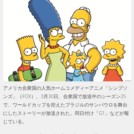
アメリカ合衆国の人気ホームコメディーアニメ「シンプソ
ンズ」（FOX）。3月30日、合衆国で放送中のシーズン25
で、ワールドカップを控えたブラジルのサンパウロを舞台
にしたストーリーが放送された。同日付け「G1」などが報
じている。