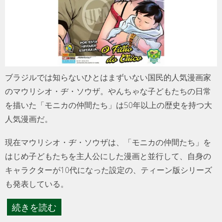
ブラジルでは知らないひとはまずいない国民的人気漫画家
のマウリシオ・ヂ・ソウザ。やんちゃな子どもたちの日常
を描いた「モニカの仲間たち」は50年以上の歴史を持つ大
人気漫画だ。
現在マウリシオ・ヂ・ソウザは、「モニカの仲間たち」を
はじめ子どもたちを主人公にした漫画と並行して、自身の
キャラクターが10代になった設定の、ティーン版シリーズ
も発表している。
続きを読む