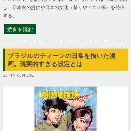
し、日本食の提供や日本の文化（祭りやアニメ等）を発信
する。
続きを読む
ブラジルのティーンの日常を描いた漫
画。現実的すぎる設定とは
2014年 06月 28日