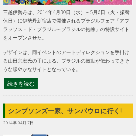
三越伊勢丹は、2014年4月30日（水）～5月6日（火・振替
休日）に伊勢丹新宿店で開催されるブラジルフェア「アブ
ラッソス・ド・ブラジル～ブラジルの抱擁」の特設サイト
をオープンさせた。
デザインは、同イベントのアートディレクションを手掛け
る山田宗宏氏の手による、ブラジルの鼓動が伝わってきそ
うな賑やかなサイトとなっている。
続きを読む
シンプソンズ一家、サンパウロに行く!
2014年 04月 7日