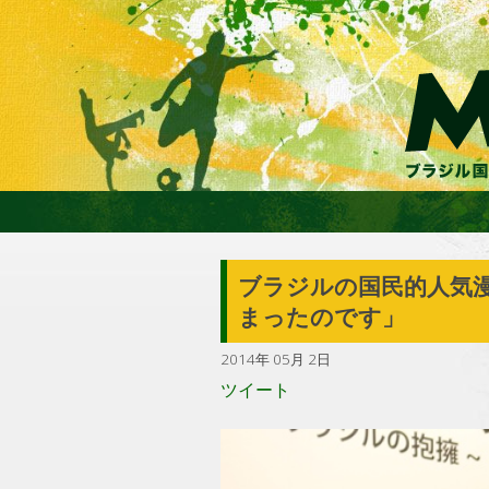
ブラジルの国民的人気
まったのです」
2014年 05月 2日