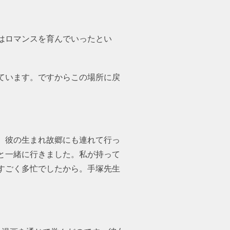
はロマンスを育んでいったとい
ています。ですからこの場所に戻
。彼の生まれ故郷にも連れて行っ
と一緒に行きました。私が持って
すごく多忙でしたから。手塚先生