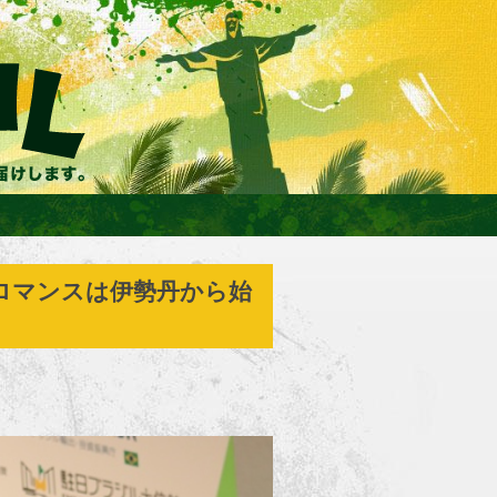
ロマンスは伊勢丹から始