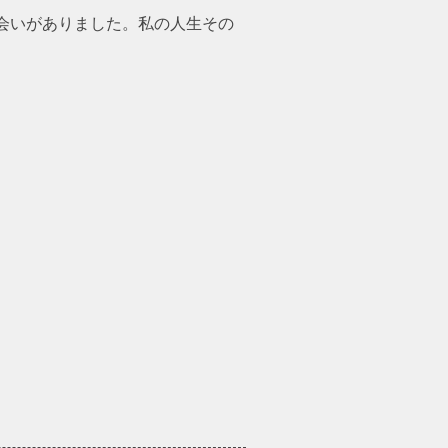
会いがありました。私の人生その