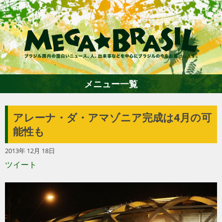
メニュー一覧
アレーナ・ダ・アマゾニア完成は4月の可
ホーム
能性も
2013年 12月 18日
ファション
ツイート
エンターテイメント
グルメ