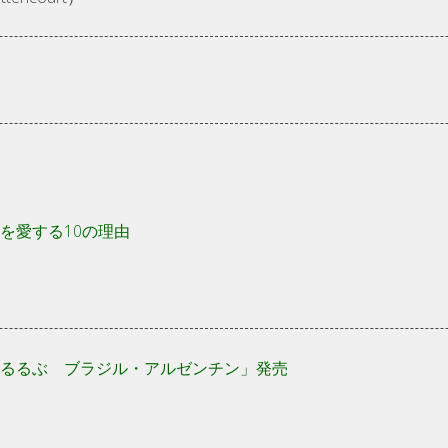
を愛する10の理由
るるぶ ブラジル・アルゼンチン」発売