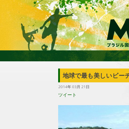
地球で最も美しいビー
2014年 03月 21日
ツイート