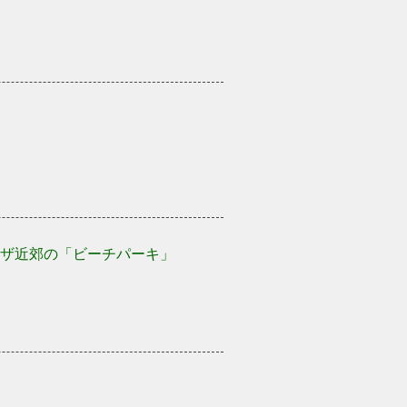
ザ近郊の「ビーチパーキ」