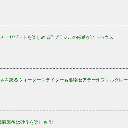
チ・リゾートを楽しめる!? ブラジルの厳選ゲストハウス
さを誇るウォータースライダーも名物セアラー州フォルタレー
本戦観戦後は砂丘を楽しもう!