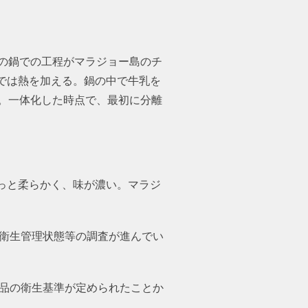
の鍋での工程がマラジョー島のチ
では熱を加える。鍋の中で牛乳を
。一体化した時点で、最初に分離
っと柔らかく、味が濃い。マラジ
の衛生管理状態等の調査が進んでい
。
産品の衛生基準が定められたことか