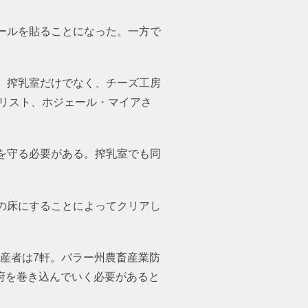
ールを貼ることになった。一方で
。搾乳室だけでなく、チーズ工房
リスト、ホジェール・マイアさん）
を守る必要がある。搾乳室でも同
の床にすることによってクリアし
生産者は7軒。パラー州農畜産業防
府を巻き込んでいく必要があるとの