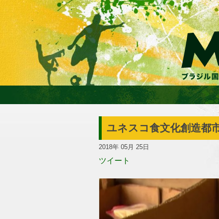
ユネスコ食文化創造都
2018年 05月 25日
ツイート