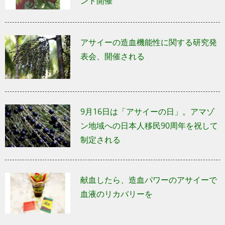
ント開催
アサイーの造血機能性に関する研究発
表会、開催される
9月16日は「アサイーの日」。アマゾ
ン地域への日本人移民90周年を祝して
制定される
献血したら、造血パワーのアサイーで
血液のリカバリーを