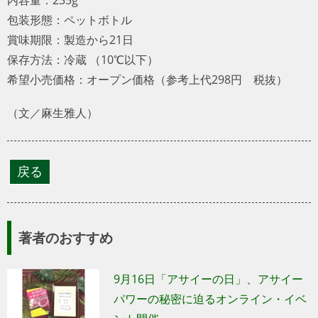
包装形態：ペットボトル
賞味期限：製造から21日
保存方法：冷蔵 （10℃以下）
希望小売価格：オープン価格（参考上代298円 税抜）
（文／麻生雅人）
著者のおすすめ
9月16日「アサイーの日」、アサイー
パワーの秘密に迫るオンライン・イベ