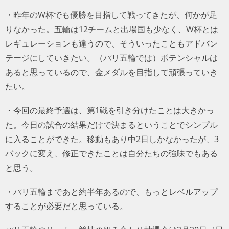
・昨年のW杯でも優勝を目指して戦ってきたが、何かが足
りなかった。五輪は12チームと出場国も少なく、W杯とは
レギュレーションも違うので、そういったこともアドバン
テージにしていきたい。（パリ五輪では）ポテンシャルは
あると思っているので、金メダルを目指して頑張っていき
たい。
・今回の最終予選は、第1戦を引き分けたことは大きかっ
た。今日の試合の結果だけで決まるということでシンプル
に入ることができた。移動もあり中2日しかなかったが、3
バックに変え、修正できたことは自分たちの強味でもある
と思う。
・パリ五輪まであと約半年あるので、もっとレベルアップ
することが必要だと思っている。