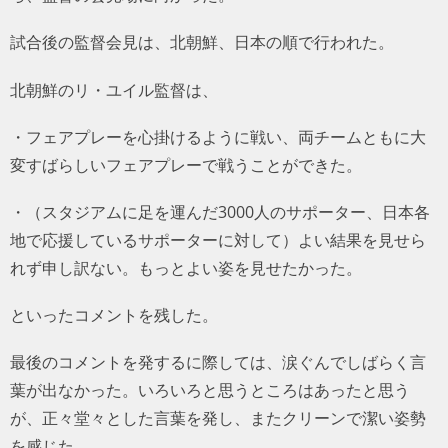
試合後の監督会見は、北朝鮮、日本の順で行われた。
北朝鮮のリ・ユイル監督は、
・フェアプレーを心掛けるように戦い、両チームともに大
変すばらしいフェアプレーで戦うことができた。
・（スタジアムに足を運んだ3000人のサポーター、日本各
地で応援しているサポーターに対して）よい結果を見せら
れず申し訳ない。もっとよい姿を見せたかった。
といったコメントを残した。
最後のコメントを発するに際しては、涙ぐんでしばらく言
葉が出なかった。いろいろと思うところはあったと思う
が、正々堂々とした言葉を発し、またクリーンで潔い姿勢
を感じた。