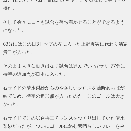
得た。
そして徐々に日本も試合を落ち着かせることができるよう
になった。
63分にはこの日3トップの左に入った上野真実に代わり清家
貴子が入った。
そのまま大きな動きはなく試合は進んでいったが、77分に
待望の追加点が日本に入った。
右サイドの清水梨紗からのやさしいクロスを藤野あおばが
頭で決め、待望の追加点が入ったのだ。このゴールは大き
かった。
右サイドでこの試合再三チャンスをつくり出していた清水
梨紗だったが、ついにゴールに絡む素晴らしいプレーをみ