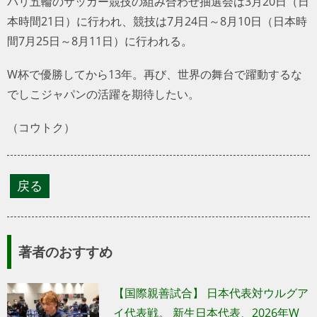
パリ五輪のサッカー競技の組み合わせ抽選会は3月20日（日
本時間21日）に行われ、競技は7月24日～8月10日（日本時
間7月25日～8月11日）に行われる。
W杯で優勝してから13年。再び、世界の舞台で躍動するな
でしこジャパンの活躍を期待したい。
（コウトク）
著者のおすすめ
【国際親善試合】 日本代表対ウルグア
イ代表戦。 新生日本代表、2026年W