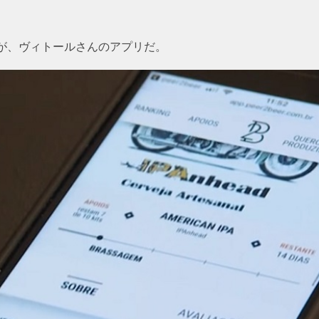
が、ヴィトールさんのアプリだ。