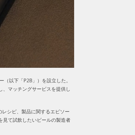
ー（以下「P2B」）を設立した。
し、マッチングサービスを提供し
のレシピ、製品に関するエピソー
を見て試飲したいビールの製造者