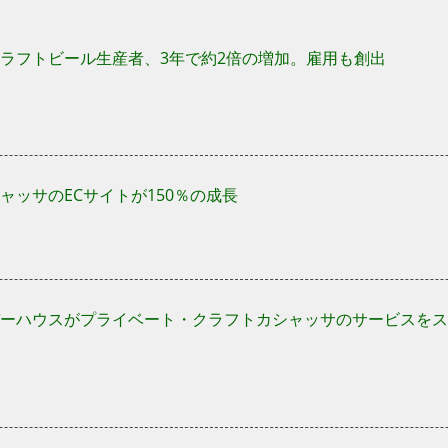
ラフトビール生産者、3年で約2倍の増加。雇用も創出
ャッサのECサイトが150％の成長
ーハウスがプライベート・クラフトカシャッサのサービスをス