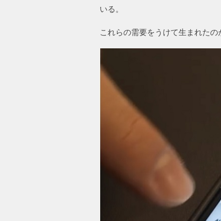
いる。
これらの需要をうけて生まれたの