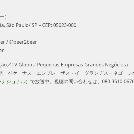
アー）
 São Paulo/ SP – CEP: 05023-000
r / @peer2beer
 Globo／Pequenas Empresas Grandes Negócios）
組「ペケーナス・エンプレーザス・イ・グランヂス・ネゴーシオ
ターナショナル）
で放送中。視聴の問い合わせは、080-3510-06