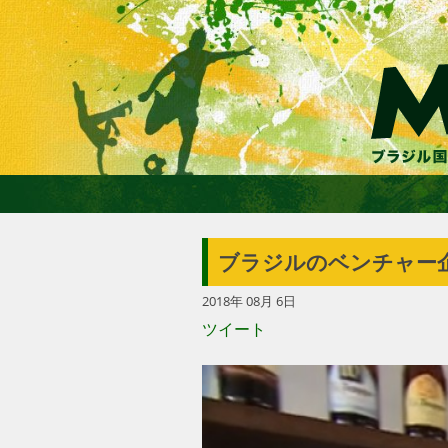
ブラジルのベンチャー
2018年 08月 6日
ツイート