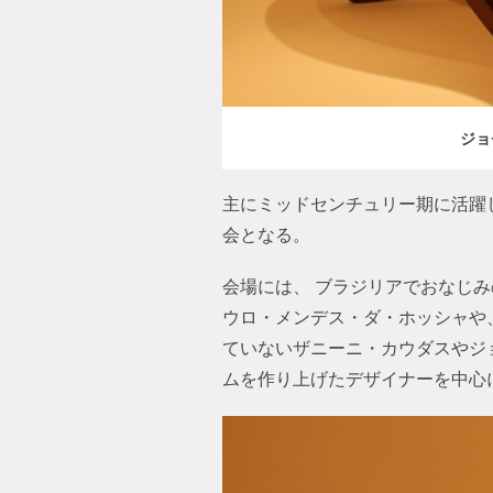
ジ
主にミッドセンチュリー期に活躍
会となる。
会場には、 ブラジリアでおなじみ
ウロ・メンデス・ダ・ホッシャや
ていないザニーニ・カウダスやジ
ムを作り上げたデザイナーを中心