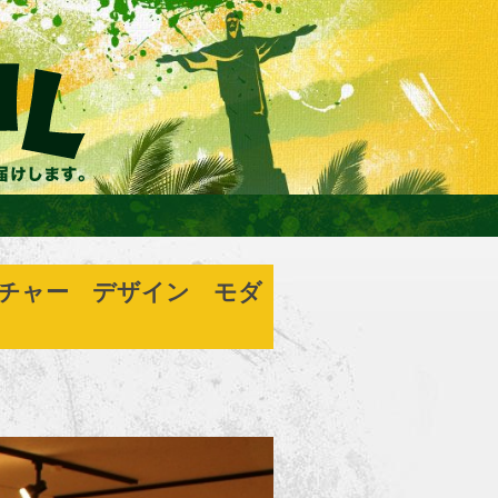
チャー デザイン モダ