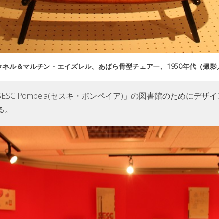
ウネル＆マルチン・エイズレル、あばら骨型チェアー、1950年代（撮影
ESC Pompeia(セスキ・ポンペイア)」の図書館のためにデ
る。