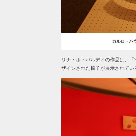
カルロ・ハ
リナ・ボ・バルディの作品は、「S
ザインされた椅子が展示されてい