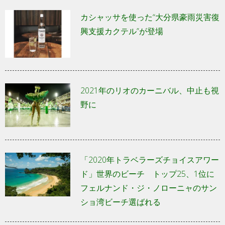
カシャッサを使った“大分県豪雨災害復
興支援カクテル”が登場
2021年のリオのカーニバル、中止も視
野に
「2020年トラベラーズチョイスアワー
ド」世界のビーチ トップ25、1位に
フェルナンド・ジ・ノローニャのサン
ショ湾ビーチ選ばれる