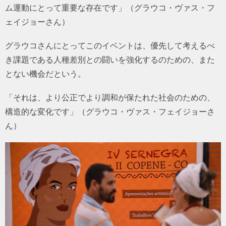
ム運動にとって重要な存在です」（グラウコ・ヴァス・フ
ェイジョーさん）
グラウコさんにとってこのイベントは、優先して考えるべ
き課題である人種差別との闘いを強化するのための、また
とない機会だという。
「それは、より公正でより調和が保たれた社会のための、
構造的な変化です」（グラウコ・ヴァス・フェイジョーさ
ん）