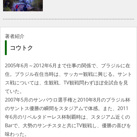
著者紹介
コウトク
2005年6月～2012年6月まで仕事の関係で、ブラジルに在
住。ブラジル在住当時は、サッカー観戦に興じる。サント
ス戦については、生観戦、TV観戦問わずほぼ全試合を見
ていた。
2007年5月のサンパウロ選手権と2010年8月のブラジル杯
のサントス優勝の瞬間をスタジアムで体感。また、2011
年6月のリベルタドーレス杯制覇時は、スタジアム近くの
Barで、大勢のサンチスタと共にTV観戦し、優勝の喜びを
味わった。