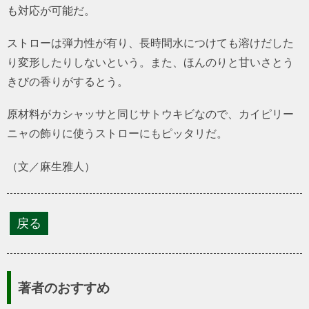
も対応が可能だ。
ストローは弾力性が有り、長時間水につけても溶けだした
り変形したりしないという。また、ほんのりと甘いさとう
きびの香りがするとう。
原材料がカシャッサと同じサトウキビなので、カイピリー
ニャの飾りに使うストローにもピッタリだ。
（文／麻生雅人）
著者のおすすめ