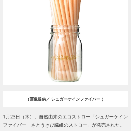
トラベル
サッカー
PEOPLE
ビジネス
コラム
（画像提供／ シュガーケインファイバー ）
1月23日（木）、自然由来のエコストロー「シュガーケイン
ファイバー さとうきび繊維のストロー」が発売された。