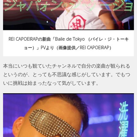
REI CAPOEIRAPの新曲「Baile de Tokyo （バイレ・ジ・トーキ
ョー）」PVより（画像提供／REI CAPOEIRAP）
本当にいつも観ていたチャンネルで自分の楽曲が観られる
というのが、とっても不思議な感じがしています。でもつ
いに挑戦は始まったなって気がしています。