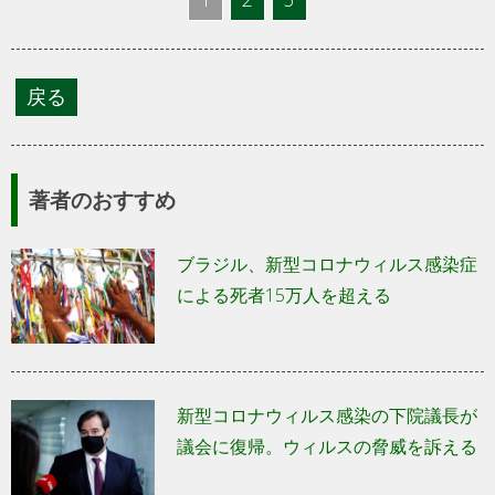
著者のおすすめ
ブラジル、新型コロナウィルス感染症
による死者15万人を超える
新型コロナウィルス感染の下院議長が
議会に復帰。ウィルスの脅威を訴える