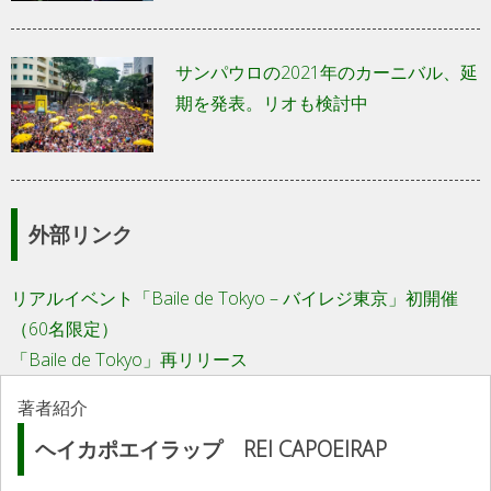
サンパウロの2021年のカーニバル、延
期を発表。リオも検討中
外部リンク
リアルイベント「Baile de Tokyo – バイレジ東京」初開催
（60名限定）
「Baile de Tokyo」再リリース
著者紹介
ヘイカポエイラップ REI CAPOEIRAP