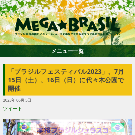
メニュー一覧
「ブラジルフェスティバル2023」、7月
ホーム
15日（土）、16日（日）に代々木公園で
開催
ファション
2023年 06月 5日
ツイート
エンターテイメント
グルメ