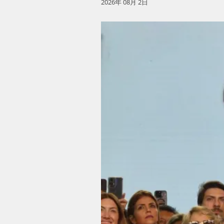
2026年 08月 2日