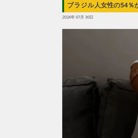
ブラジル人女性の54％
2026年 07月 30日