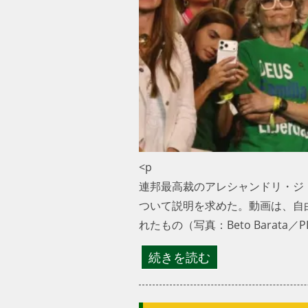
<p
連邦最高裁のアレシャンドリ・ジ
ついて説明を求めた。動画は、自
れたもの（写真：Beto Barata／P
続きを読む