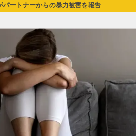
がパートナーからの暴力被害を報告