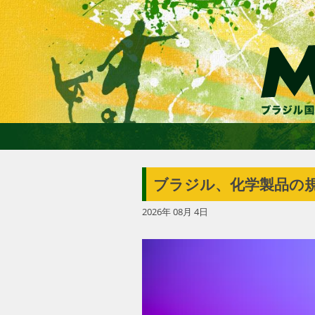
ブラジル、化学製品の
2026年 08月 4日