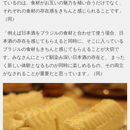
ているのは、食材がお互いの魅力を補い合うだけでなく、
それぞれの食材の存在感をきちんと感じられることです」
（同）
「例えば日本酒をブラジルの食材と合わせて使う場合、日
本酒の存在を感じてもらえると同時に、そこに入っている
ブラジルの食材もきちんと感じてもらえることが大切で
す。みなさんにとって馴染み深い日本酒の存在と、 まった
く新しい体験となるものが同時に楽しめるもの、その両立
がなされることが重要だと思っています」（同）