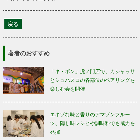
著者のおすすめ
「キ・ボン」虎ノ門店で、カシャッサ
とシュハスコの各部位のペアリングを
楽しむ会を開催
エキゾな味と香りのアマゾンフルー
ツ、隠し味レシピや調味料でも威力を
発揮