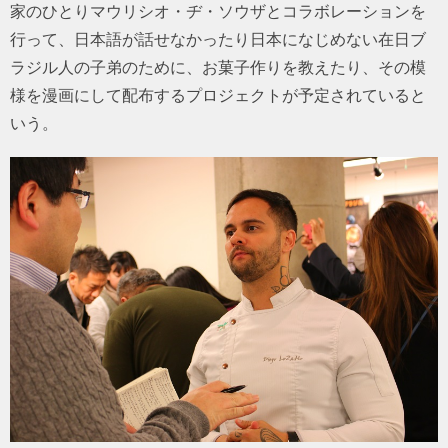
家のひとりマウリシオ・ヂ・ソウザとコラボレーションを
行って、日本語が話せなかったり日本になじめない在日ブ
ラジル人の子弟のために、お菓子作りを教えたり、その模
様を漫画にして配布するプロジェクトが予定されていると
いう。