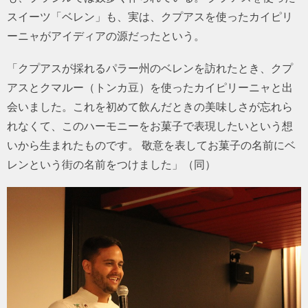
スイーツ「ベレン」も、実は、クプアスを使ったカイピリ
ーニャがアイディアの源だったという。
「クプアスが採れるパラー州のベレンを訪れたとき、クプ
アスとクマルー（トンカ豆）を使ったカイピリーニャと出
会いました。これを初めて飲んだときの美味しさが忘れら
れなくて、このハーモニーをお菓子で表現したいという想
いから生まれたものです。 敬意を表してお菓子の名前にベ
レンという街の名前をつけました」（同）